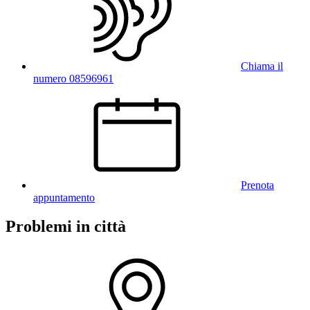
Chiama il
numero 08596961
Prenota
appuntamento
Problemi in città