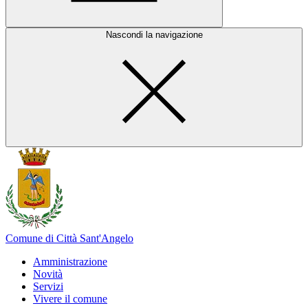
Nascondi la navigazione
Comune di Città Sant'Angelo
Amministrazione
Novità
Servizi
Vivere il comune