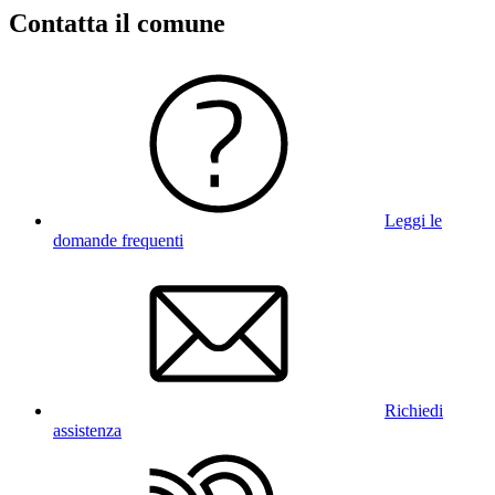
Contatta il comune
Leggi le
domande frequenti
Richiedi
assistenza