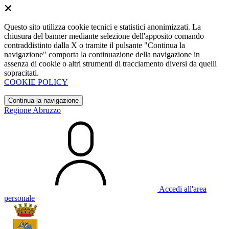
Questo sito utilizza cookie tecnici e statistici anonimizzati. La
chiusura del banner mediante selezione dell'apposito comando
contraddistinto dalla X o tramite il pulsante "Continua la
navigazione" comporta la continuazione della navigazione in
assenza di cookie o altri strumenti di tracciamento diversi da quelli
sopracitati.
COOKIE POLICY
Continua la navigazione
Regione Abruzzo
Accedi all'area
personale