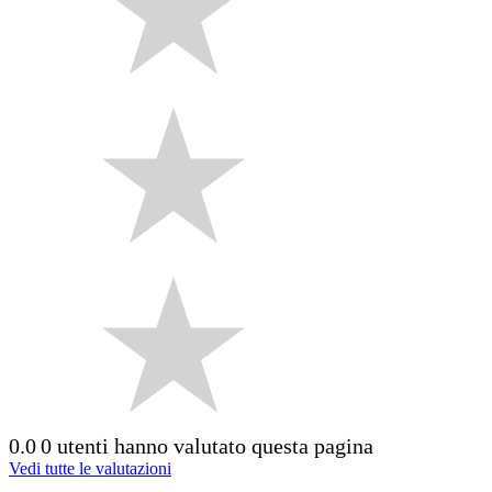
0.0
0 utenti hanno valutato questa pagina
Vedi tutte le valutazioni