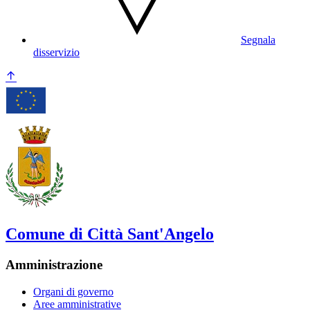
Segnala
disservizio
Comune di Città Sant'Angelo
Amministrazione
Organi di governo
Aree amministrative