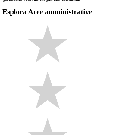
Esplora Aree amministrative