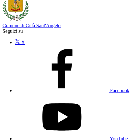
Comune di Città Sant'Angelo
Seguici su
X
Facebook
YouTube