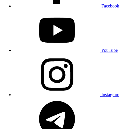
Facebook
YouTube
Instagram