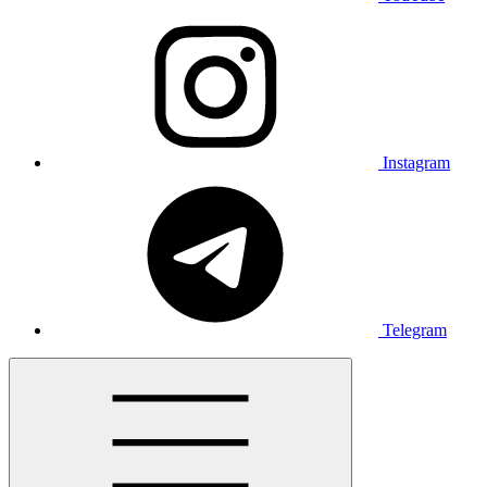
Instagram
Telegram