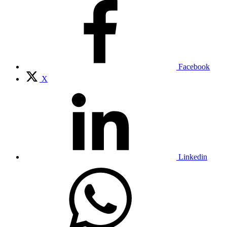
Facebook
X
Linkedin