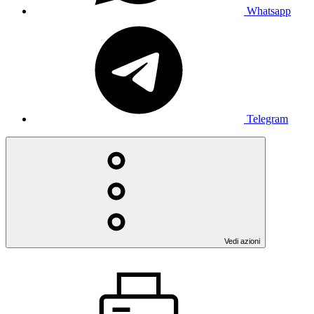
Whatsapp
Telegram
Vedi azioni