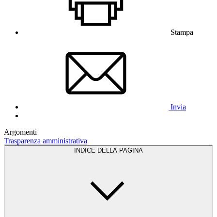
Stampa
Invia
Argomenti
Trasparenza amministrativa
INDICE DELLA PAGINA