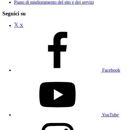
Piano di miglioramento del sito e dei servizi
Seguici su
X
Facebook
YouTube