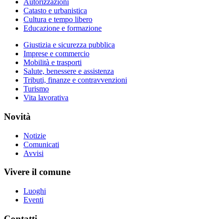
Autorizzazioni
Catasto e urbanistica
Cultura e tempo libero
Educazione e formazione
Giustizia e sicurezza pubblica
Imprese e commercio
Mobilità e trasporti
Salute, benessere e assistenza
Tributi, finanze e contravvenzioni
Turismo
Vita lavorativa
Novità
Notizie
Comunicati
Avvisi
Vivere il comune
Luoghi
Eventi
Contatti