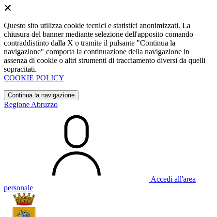
Questo sito utilizza cookie tecnici e statistici anonimizzati. La
chiusura del banner mediante selezione dell'apposito comando
contraddistinto dalla X o tramite il pulsante "Continua la
navigazione" comporta la continuazione della navigazione in
assenza di cookie o altri strumenti di tracciamento diversi da quelli
sopracitati.
COOKIE POLICY
Continua la navigazione
Regione Abruzzo
Accedi all'area
personale