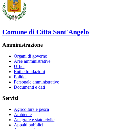
Comune di Città Sant'Angelo
Amministrazione
Organi di governo
Aree amministrative
Uffici
Enti e fondazioni
Politici
Personale amministrativo
Documenti e dati
Servizi
Agricoltura e pesca
Ambiente
Anagrafe e stato civile
Appalti pubblici