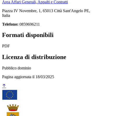
Area Affari Generali, Appalti e Contratti
Piazza IV Novembre, 1, 65013 Città Sant'Angelo PE,
Italia
Telefono:
0859696211
Formati disponibili
PDF
Licenza di distribuzione
Pubblico dominio
Pagina aggiornata il 18/03/2025