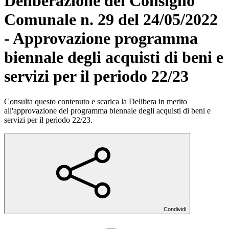
Deliberazione del Consiglio
Comunale n. 29 del 24/05/2022
- Approvazione programma
biennale degli acquisti di beni e
servizi per il periodo 22/23
Consulta questo contenuto e scarica la Delibera in merito
all'approvazione del programma biennale degli acquisti di beni e
servizi per il periodo 22/23.
Condividi