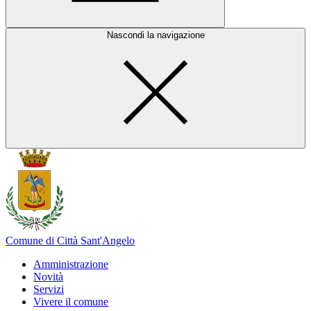
Nascondi la navigazione
Comune di Città Sant'Angelo
Amministrazione
Novità
Servizi
Vivere il comune