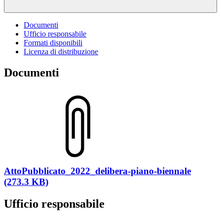
Documenti
Ufficio responsabile
Formati disponibili
Licenza di distribuzione
Documenti
AttoPubblicato_2022_delibera-piano-biennale
(273.3 KB)
Ufficio responsabile