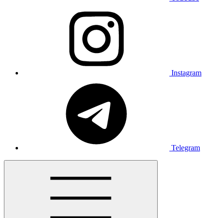
Instagram
Telegram