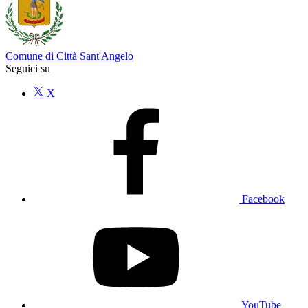
Comune di Città Sant'Angelo
Seguici su
X
Facebook
YouTube