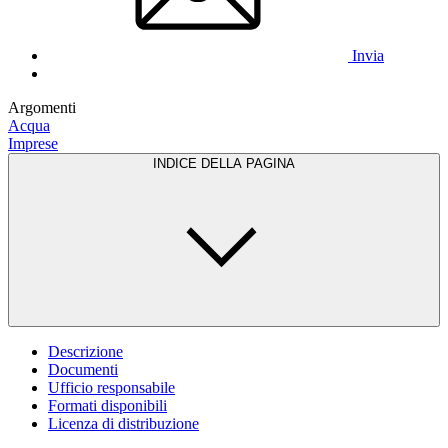
Invia
Argomenti
Acqua
Imprese
INDICE DELLA PAGINA
Descrizione
Documenti
Ufficio responsabile
Formati disponibili
Licenza di distribuzione