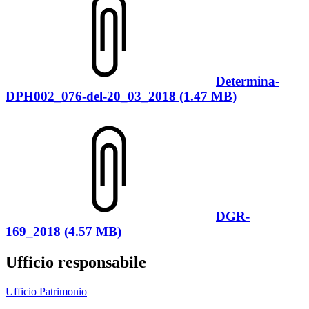
Determina-
DPH002_076-del-20_03_2018 (1.47 MB)
DGR-
169_2018 (4.57 MB)
Ufficio responsabile
Ufficio Patrimonio