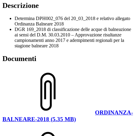
Descrizione
Determina DPH002_076 del 20_03_2018 e relativo allegato
Ordinanza Balneare 2018
DGR 169_2018 di classificazione delle acque di balneazione
ai sensi del D.M. 30.03.2010 – Approvazione risultanze
campionamenti anno 2017 e adempimenti regionali per la
stagione balneare 2018
Documenti
ORDINANZA-
BALNEARE-2018 (5.35 MB)