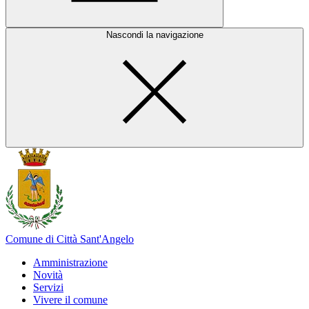
Nascondi la navigazione
Comune di Città Sant'Angelo
Amministrazione
Novità
Servizi
Vivere il comune