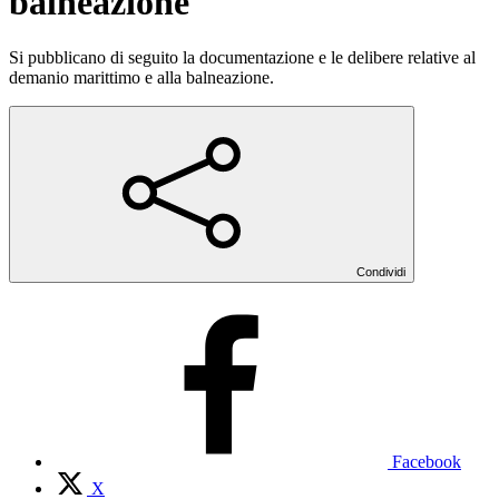
balneazione
Si pubblicano di seguito la documentazione e le delibere relative al
demanio marittimo e alla balneazione.
Condividi
Facebook
X