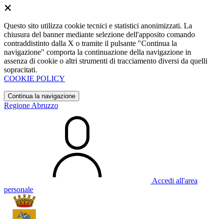
Questo sito utilizza cookie tecnici e statistici anonimizzati. La
chiusura del banner mediante selezione dell'apposito comando
contraddistinto dalla X o tramite il pulsante "Continua la
navigazione" comporta la continuazione della navigazione in
assenza di cookie o altri strumenti di tracciamento diversi da quelli
sopracitati.
COOKIE POLICY
Continua la navigazione
Regione Abruzzo
Accedi all'area
personale