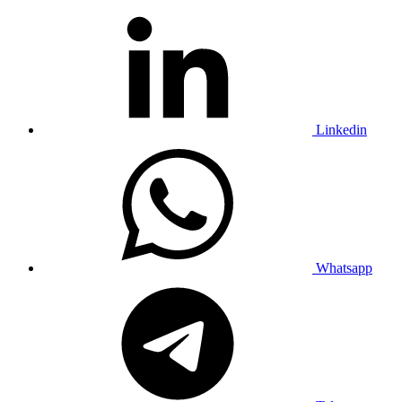
Linkedin
Whatsapp