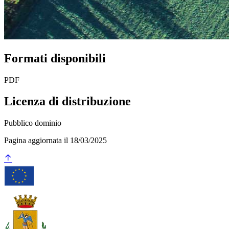
Formati disponibili
PDF
Licenza di distribuzione
Pubblico dominio
Pagina aggiornata il 18/03/2025