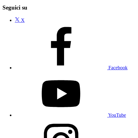
Seguici su
X
Facebook
YouTube