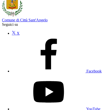
Comune di Città Sant'Angelo
Seguici su
X
Facebook
YouTube