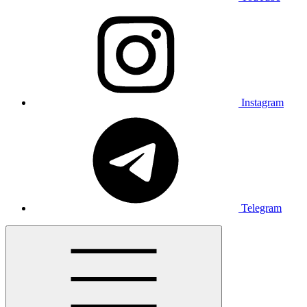
Instagram
Telegram