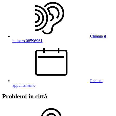
Chiama il
numero 08596961
Prenota
appuntamento
Problemi in città