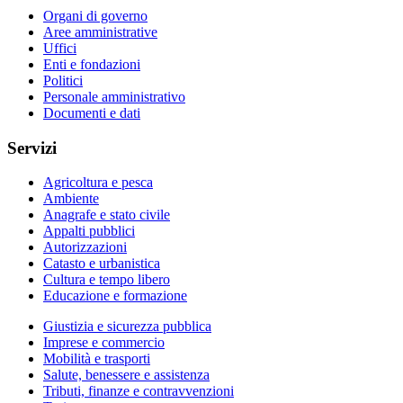
Organi di governo
Aree amministrative
Uffici
Enti e fondazioni
Politici
Personale amministrativo
Documenti e dati
Servizi
Agricoltura e pesca
Ambiente
Anagrafe e stato civile
Appalti pubblici
Autorizzazioni
Catasto e urbanistica
Cultura e tempo libero
Educazione e formazione
Giustizia e sicurezza pubblica
Imprese e commercio
Mobilità e trasporti
Salute, benessere e assistenza
Tributi, finanze e contravvenzioni