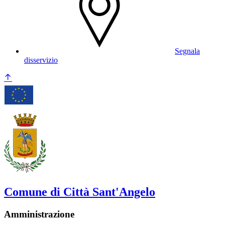
Segnala
disservizio
Comune di Città Sant'Angelo
Amministrazione