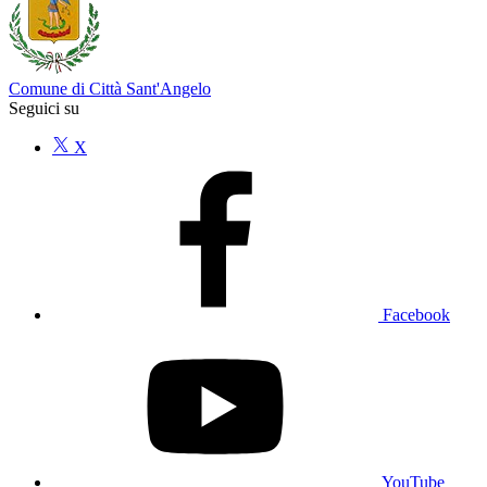
Comune di Città Sant'Angelo
Seguici su
X
Facebook
YouTube