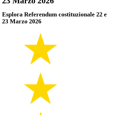
23 Marzo 2026
Esplora Referendum costituzionale 22 e
23 Marzo 2026