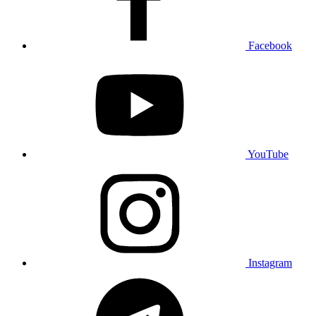
Facebook
YouTube
Instagram