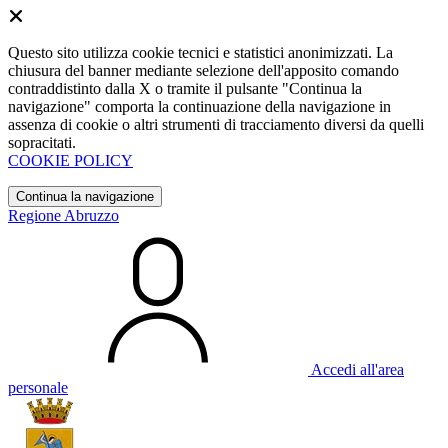
Questo sito utilizza cookie tecnici e statistici anonimizzati. La
chiusura del banner mediante selezione dell'apposito comando
contraddistinto dalla X o tramite il pulsante "Continua la
navigazione" comporta la continuazione della navigazione in
assenza di cookie o altri strumenti di tracciamento diversi da quelli
sopracitati.
COOKIE POLICY
Continua la navigazione
Regione Abruzzo
Accedi all'area
personale