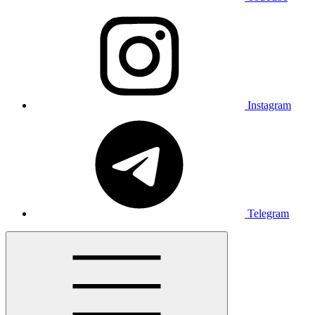
Instagram
Telegram