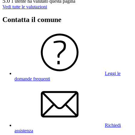
5.0
1 utente ha valutato questa pagina
Vedi tutte le valutazioni
Contatta il comune
Leggi le
domande frequenti
Richiedi
assistenza