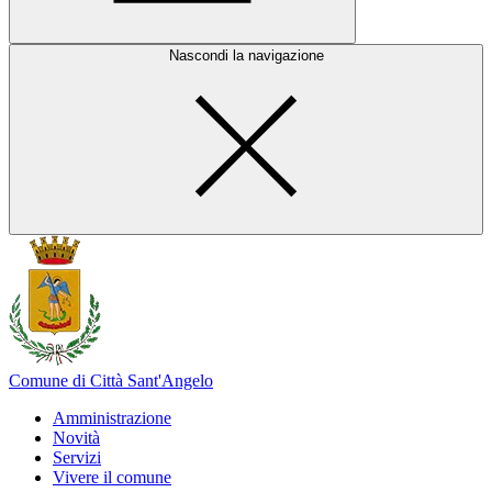
Nascondi la navigazione
Comune di Città Sant'Angelo
Amministrazione
Novità
Servizi
Vivere il comune