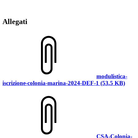
Allegati
modulistica-
iscrizione-colonia-marina-2024-DEF-1 (53.5 KB)
CSA-Colonia-