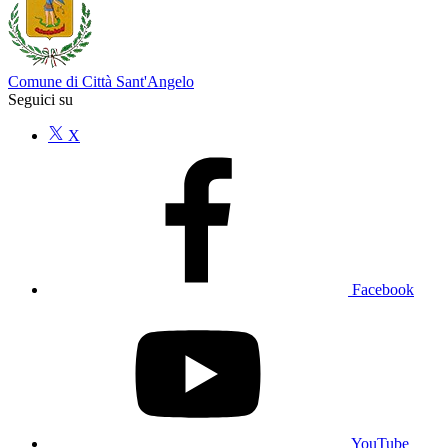
Comune di Città Sant'Angelo
Seguici su
X
Facebook
YouTube